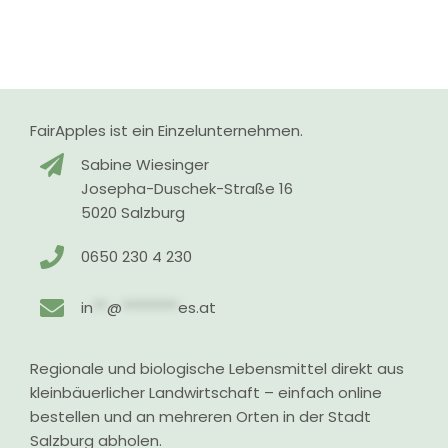
FairApples ist ein Einzelunternehmen.
Sabine Wiesinger
Josepha-Duschek-Straße 16
5020 Salzburg
0650 230 4 230
in
**
@
********
es.at
Regionale und biologische Lebensmittel direkt aus
kleinbäuerlicher Landwirtschaft – einfach online
bestellen und an mehreren Orten in der Stadt
Salzburg abholen.