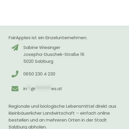
FairApples ist ein Einzelunternehmen.
Sabine Wiesinger
Josepha-Duschek-Straße 16
5020 Salzburg
0650 230 4 230
in
**
@
********
es.at
Regionale und biologische Lebensmittel direkt aus
kleinbäuerlicher Landwirtschaft – einfach online
bestellen und an mehreren Orten in der Stadt
Salzburg abholen.