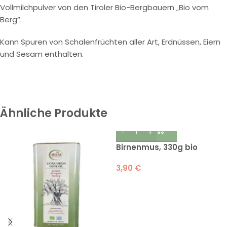
Vollmilchpulver von den Tiroler Bio-Bergbauern „Bio vom
Berg“.
Kann Spuren von Schalenfrüchten aller Art, Erdnüssen, Eiern
und Sesam enthalten.
Ähnliche Produkte
Birnenmus, 330g bio
3,90
€