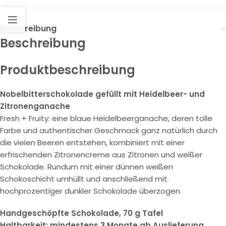
Beschreibung
Beschreibung
Produktbeschreibung
Nobelbitterschokolade gefüllt mit Heidelbeer- und
Zitronenganache
Fresh + Fruity: eine blaue Heidelbeerganache, deren tolle
Farbe und authentischer Geschmack ganz natürlich durch
die vielen Beeren entstehen, kombiniert mit einer
erfrischenden Zitronencreme aus Zitronen und weißer
Schokolade. Rundum mit einer dünnen weißen
Schokoschicht umhüllt und anschließend mit
hochprozentiger dunkler Schokolade überzogen.
Handgeschöpfte Schokolade, 70 g Tafel
Haltbarkeit: mindestens 3 Monate ab Auslieferung