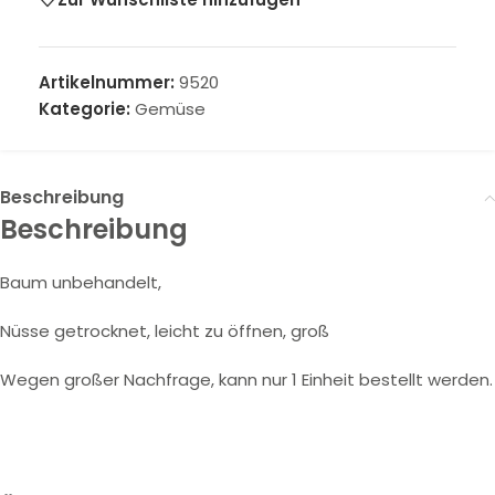
Artikelnummer:
9520
Kategorie:
Gemüse
Beschreibung
Beschreibung
Baum unbehandelt,
Nüsse getrocknet, leicht zu öffnen, groß
Wegen großer Nachfrage, kann nur 1 Einheit bestellt werden.