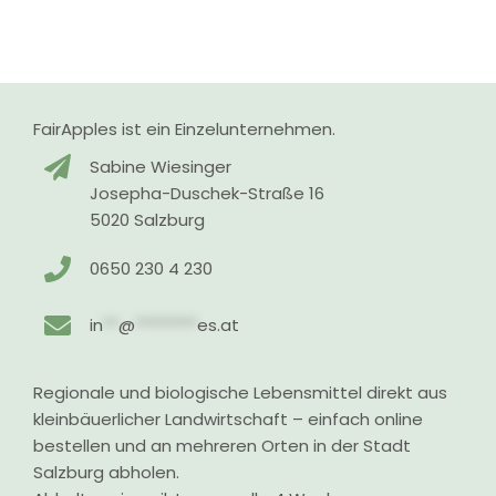
FairApples ist ein Einzelunternehmen.
Sabine Wiesinger
Josepha-Duschek-Straße 16
5020 Salzburg
0650 230 4 230
in
**
@
********
es.at
Regionale und biologische Lebensmittel direkt aus
kleinbäuerlicher Landwirtschaft – einfach online
bestellen und an mehreren Orten in der Stadt
Salzburg abholen.