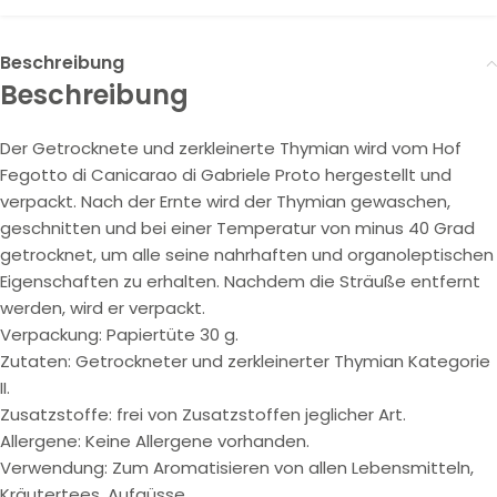
Beschreibung
Beschreibung
Der Getrocknete und zerkleinerte Thymian wird vom Hof
Fegotto di Canicarao di Gabriele Proto hergestellt und
verpackt. Nach der Ernte wird der Thymian gewaschen,
geschnitten und bei einer Temperatur von minus 40 Grad
getrocknet, um alle seine nahrhaften und organoleptischen
Eigenschaften zu erhalten. Nachdem die Sträuße entfernt
werden, wird er verpackt.
Verpackung: Papiertüte 30 g.
Zutaten: Getrockneter und zerkleinerter Thymian Kategorie
II.
Zusatzstoffe: frei von Zusatzstoffen jeglicher Art.
Allergene: Keine Allergene vorhanden.
Verwendung: Zum Aromatisieren von allen Lebensmitteln,
Kräutertees, Aufgüsse.