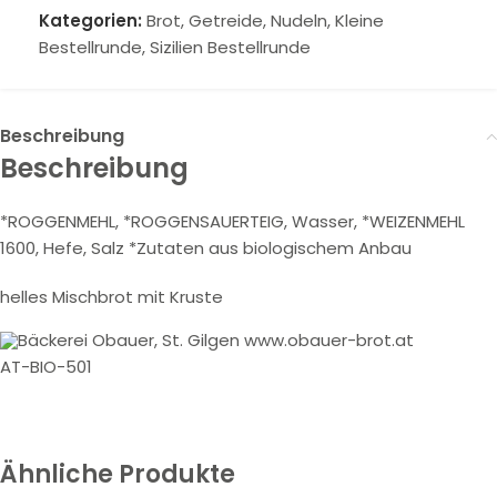
Kategorien:
Brot, Getreide, Nudeln
,
Kleine
Bestellrunde
,
Sizilien Bestellrunde
Beschreibung
Beschreibung
*ROGGENMEHL, *ROGGENSAUERTEIG, Wasser, *WEIZENMEHL
1600, Hefe, Salz *Zutaten aus biologischem Anbau
helles Mischbrot mit Kruste
Bäckerei Obauer, St. Gilgen www.obauer-brot.at
AT-BIO-501
Ähnliche Produkte