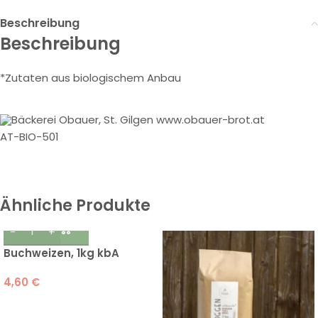
Beschreibung
Beschreibung
*Zutaten aus biologischem Anbau
Bäckerei Obauer, St. Gilgen www.obauer-brot.at
AT-BIO-501
Ähnliche Produkte
Buchweizen, 1kg kbA
4,60
€