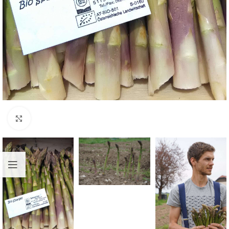
Klick zum Vergrößern