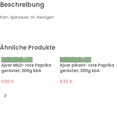
Beschreibung
Fam. Spitzauer, St. Georgen
Ähnliche Produkte
Ajvar MILD- rote Paprika
Ajvar pikant- rote Paprika
geröstet, 200g kbA
geröstet, 200g kbA
6,50
€
6,50
€