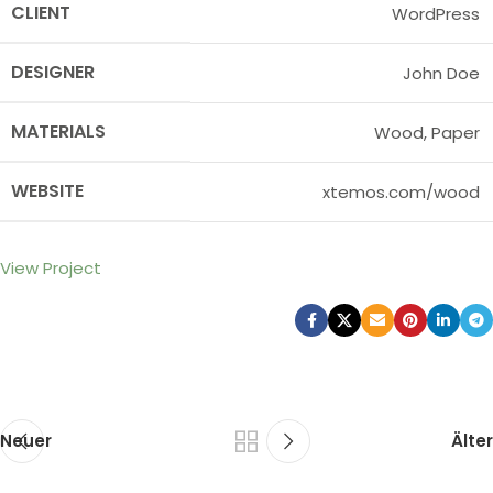
CLIENT
WordPress
DESIGNER
John Doe
MATERIALS
Wood, Paper
WEBSITE
xtemos.com/wood
View Project
Neuer
Älter