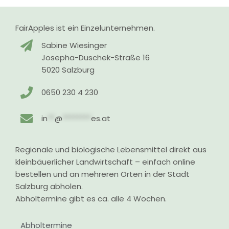
FairApples ist ein Einzelunternehmen.
Sabine Wiesinger
Josepha-Duschek-Straße 16
5020 Salzburg
0650 230 4 230
in
**
@
********
es.at
Regionale und biologische Lebensmittel direkt aus
kleinbäuerlicher Landwirtschaft – einfach online
bestellen und an mehreren Orten in der Stadt
Salzburg abholen.
Abholtermine gibt es ca. alle 4 Wochen.
Abholtermine